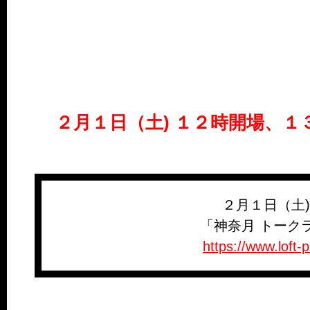
２月１日（土) １２時開場、１
２月１日（土
「神奈月 トークラ
https://www.loft-pr