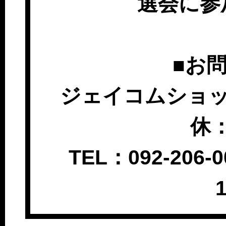
選会に参
■お
ジェイコムショッ
休
TEL：092-206