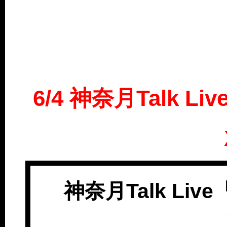
6/4 神奈月Talk Li
神奈月Talk Live