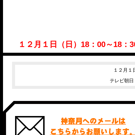
１２月１日（日）18：00～18
１２月１日
テレビ朝日