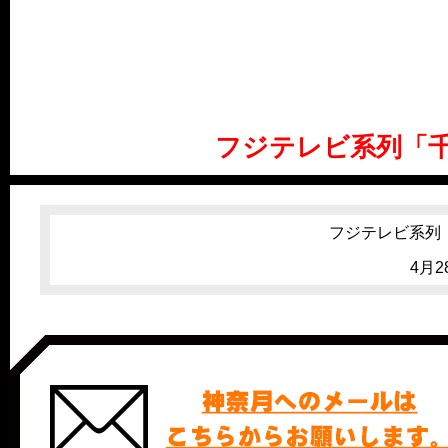
フジテレビ系列「
フジテレビ系列
4月28