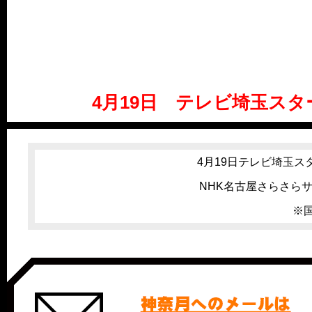
4月19日 テレビ埼玉スター
4月19日テレビ埼玉スタ
NHK名古屋さらさらサラ
※