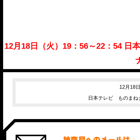
12月18日（火）19：56～22：54
12月18
日本テレビ ものまねグ