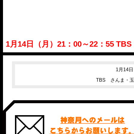
1月14日（月）21：00～22：55
1月14日
TBS さんま・