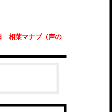
朝日 相葉マナブ（声の