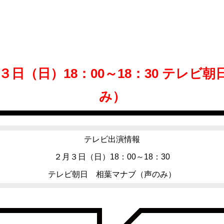
３日（日）18：00～18：30 テレビ
み）
テレビ出演情報
２月３日（日）18：00～18：30
テレビ朝日 相葉マナブ（声のみ）