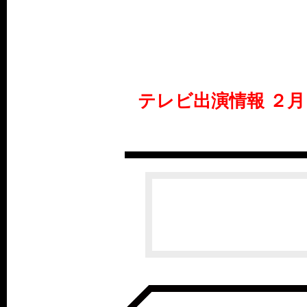
テレビ出演情報 ２月