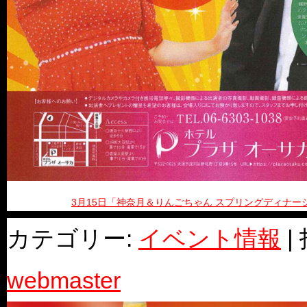
3月15日「神奈月＆りんごちゃん スプリングディナー
カテゴリー:
イベント情報
|
webmaster